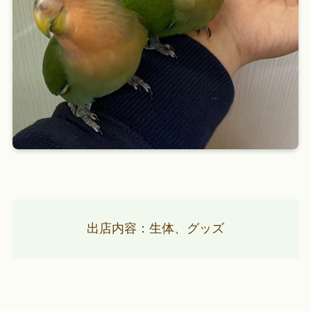
出店内容：生体、グッズ