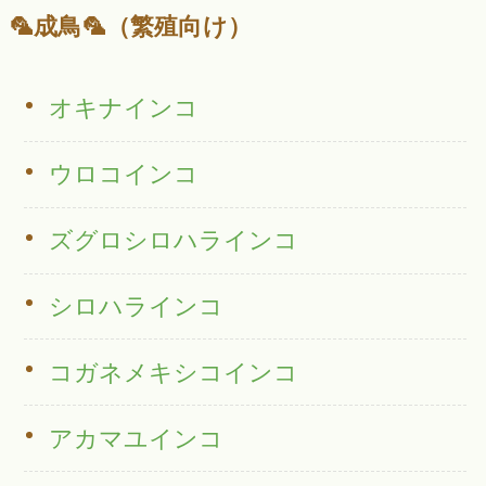
🦜成鳥🦜（繁殖向け）
オキナインコ
ウロコインコ
ズグロシロハラインコ
シロハラインコ
コガネメキシコインコ
アカマユインコ