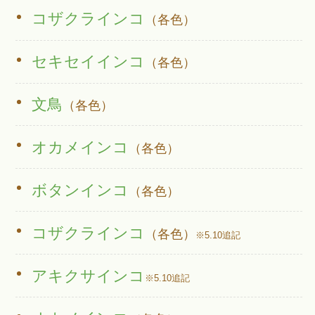
コザクラインコ
（各色）
セキセイインコ
（各色）
文鳥
（各色）
オカメインコ
（各色）
ボタンインコ
（各色）
コザクラインコ
（各色）
※5.10追記
アキクサインコ
※5.10追記