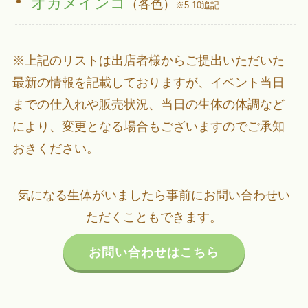
オカメインコ
（各色）
※5.10追記
※上記のリストは出店者様からご提出いただいた
最新の情報を記載しておりますが、イベント当日
までの仕入れや販売状況、当日の生体の体調など
により、変更となる場合もございますのでご承知
おきください。
気になる生体がいましたら事前にお問い合わせい
ただくこともできます。
お問い合わせはこちら