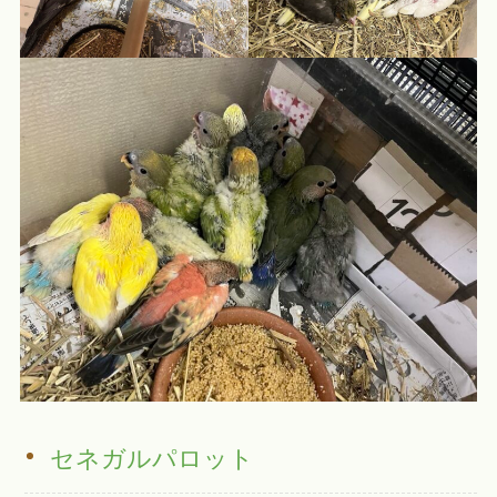
セネガルパロット