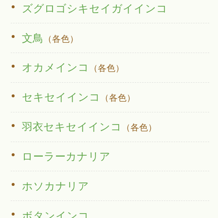
ズグロゴシキセイガイインコ
文鳥
（各色）
オカメインコ
（各色）
セキセイインコ
（各色）
羽衣セキセイインコ
（各色）
ローラーカナリア
ホソカナリア
ボタンインコ