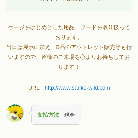
ケージをはじめとした用品、フードを取り扱って
おります。
当日は展示に加え、B品のアウトレット販売等も行
いますので、皆様のご来場を心よりお待ちしてお
ります！
URL
http://www.sanko-wild.com
支払方法
現金