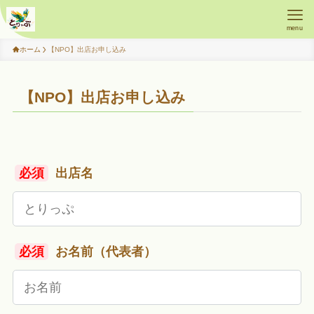
menu
ホーム
【NPO】出店お申し込み
【NPO】出店お申し込み
必須
出店名
必須
お名前（代表者）