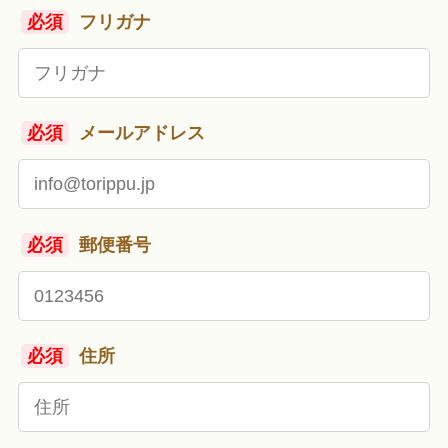
必須
フリガナ
必須
メールアドレス
必須
郵便番号
必須
住所