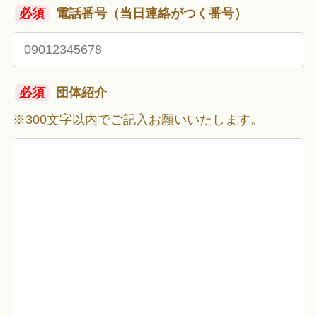
必須
電話番号（当日連絡がつく番号）
必須
団体紹介
※300文字以内でご記入お願いいたします。