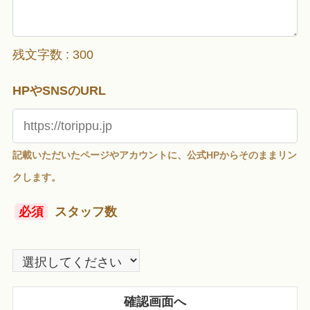
残文字数 :
300
HPやSNSのURL
記載いただいたページやアカウントに、公式HPからそのままリン
クします。
必須
スタッフ数