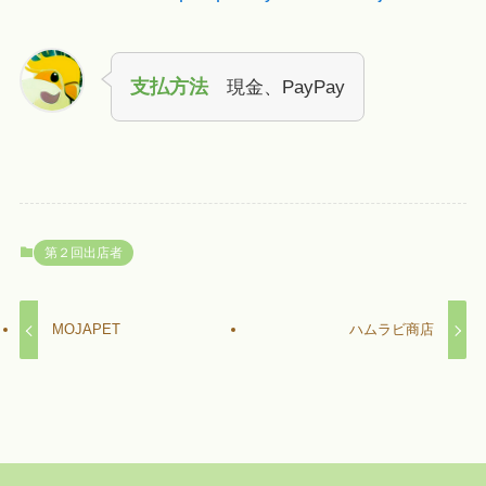
支払方法
現金、PayPay
第２回出店者
MOJAPET
ハムラビ商店