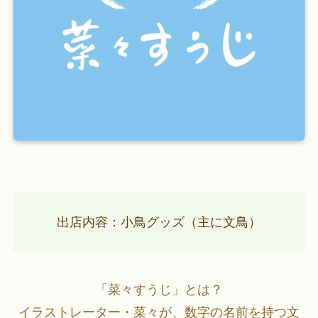
出店内容：小鳥グッズ（主に文鳥）
「菜々すうじ」とは？
イラストレーター・菜々が、数字の名前を持つ文