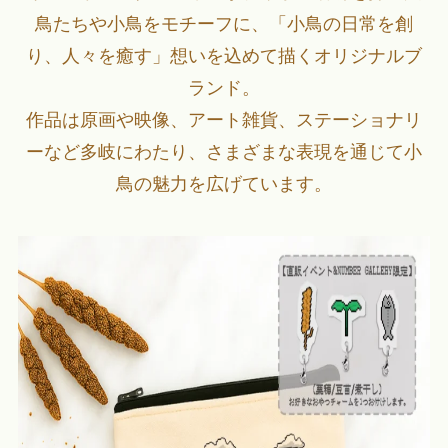
鳥たちや小鳥をモチーフに、「小鳥の日常を創
り、人々を癒す」想いを込めて描くオリジナルブ
ランド。
作品は原画や映像、アート雑貨、ステーショナリ
ーなど多岐にわたり、さまざまな表現を通じて小
鳥の魅力を広げています。