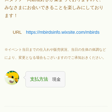
みなさまにお会いできることを楽しみにしており
ます！
URL
https://mbirdsinfo.wixsite.com/mbirds
※イベント当日までの仕入れや販売状況、当日の生体の体調など
により、変更となる場合もございますのでご承知おきください。
支払方法
現金