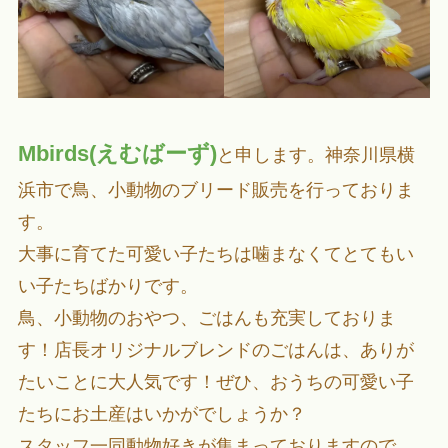
Mbirds(えむばーず)
と申します。神奈川県横
浜市で鳥、小動物のブリード販売を行っておりま
す。
大事に育てた可愛い子たちは噛まなくてとてもい
い子たちばかりです。
鳥、小動物のおやつ、ごはんも充実しておりま
す！店長オリジナルブレンドのごはんは、ありが
たいことに大人気です！ぜひ、おうちの可愛い子
たちにお土産はいかがでしょうか？
スタッフ一同動物好きが集まっておりますので、