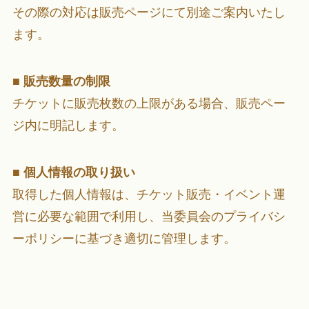
その際の対応は販売ページにて別途ご案内いたし
ます。
■
販売数量の制限
チケットに販売枚数の上限がある場合、販売ペー
ジ内に明記します。
■
個人情報の取り扱い
取得した個人情報は、チケット販売・イベント運
営に必要な範囲で利用し、当委員会のプライバシ
ーポリシーに基づき適切に管理します。