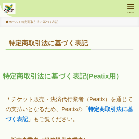
menu
ホーム
特定商取引法に基づく表記
特定商取引法に基づく表記
特定商取引法に基づく表記(Peatix用）
＊チケット販売・決済代行業者（Peatix）を通じて
の支払いとなるため、Peatixの「
特定商取引法に基
づく表記
」もご覧ください。