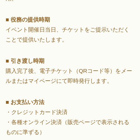
■
役務の提供時期
イベント開催日当日、チケットをご提示いただく
ことで提供いたします。
■
引き渡し時期
購入完了後、電子チケット（QRコード等）をメー
ルまたはマイページにて即時発行します。
■
お支払い方法
・クレジットカード決済
・各種オンライン決済（販売ページで表示される
ものに準ずる）