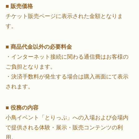
■
販売価格
チケット販売ページに表示された金額となりま
す。
■
商品代金以外の必要料金
・インターネット接続に関わる通信費はお客様の
ご負担となります。
・決済手数料が発生する場合は購入画面にて表示
されます。
■
役務の内容
小鳥イベント「とりっぷ」への入場および会場内
で提供される体験・展示・販売コンテンツの利
用。