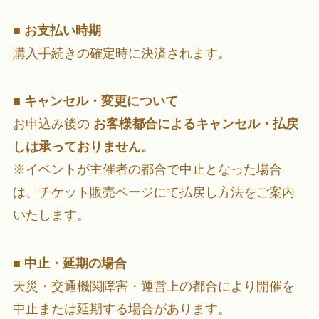
■
お支払い時期
購入手続きの確定時に決済されます。
■
キャンセル・変更について
お申込み後の
お客様都合によるキャンセル・払戻
しは承っておりません。
※イベントが主催者の都合で中止となった場合
は、チケット販売ページにて払戻し方法をご案内
いたします。
■
中止・延期の場合
天災・交通機関障害・運営上の都合により開催を
中止または延期する場合があります。