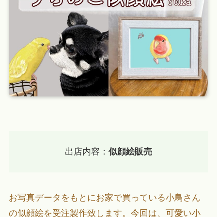
出店内容：
似顔絵販売
お写真データをもとにお家で買っている小鳥さん
の似顔絵を受注製作致します。今回は、可愛い小