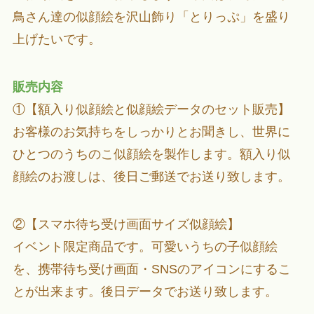
鳥さん達の似顔絵を沢山飾り「とりっぷ」を盛り
上げたいです。
販売内容
①【額入り似顔絵と似顔絵データのセット販売】
お客様のお気持ちをしっかりとお聞きし、世界に
ひとつのうちのこ似顔絵を製作します。額入り似
顔絵のお渡しは、後日ご郵送でお送り致します。
②【スマホ待ち受け画面サイズ似顔絵】
イベント限定商品です。可愛いうちの子似顔絵
を、携帯待ち受け画面・SNSのアイコンにするこ
とが出来ます。後日データでお送り致します。